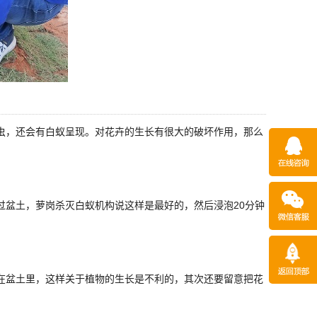
虫，还会有白蚁呈现。对花卉的生长有很大的破坏作用，那么
盆土，萝岗杀灭白蚁机构说这样是最好的，然后浸泡20分钟
在盆土里，这样关于植物的生长是不利的，其次还要留意把花