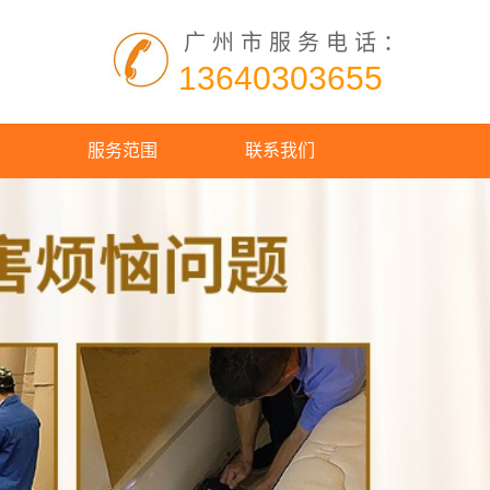
广州市服务电话：
13640303655
服务范围
联系我们