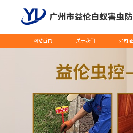
网站首页
关于我们
公司证