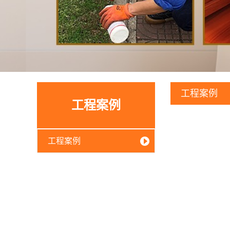
工程案例
工程案例
工程案例