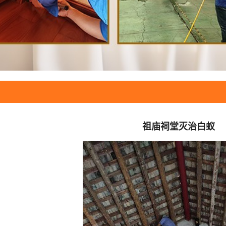
祖庙祠堂灭治白蚁