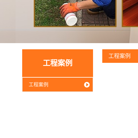
工程案例
工程案例
工程案例