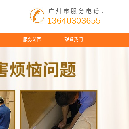
广州市服务电话：
13640303655
服务范围
联系我们