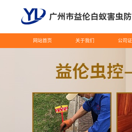
网站首页
关于我们
公司证