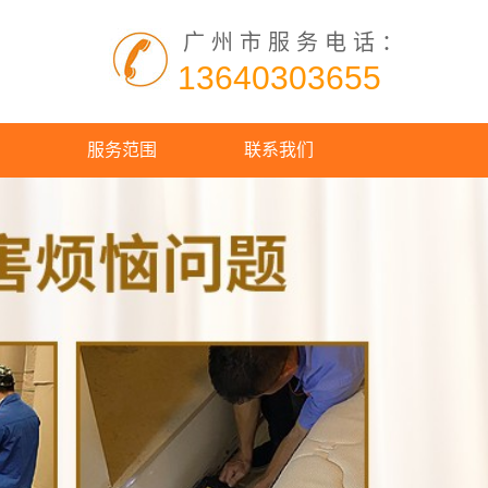
广州市服务电话：
13640303655
服务范围
联系我们