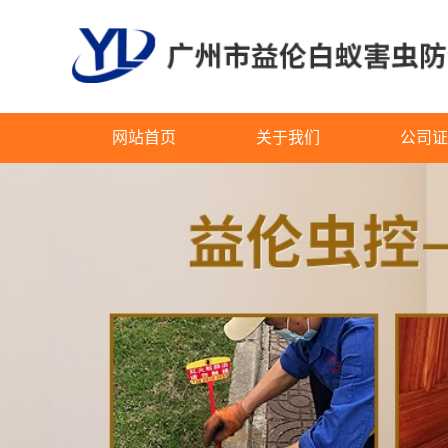
网站首页
关于我们
公司证