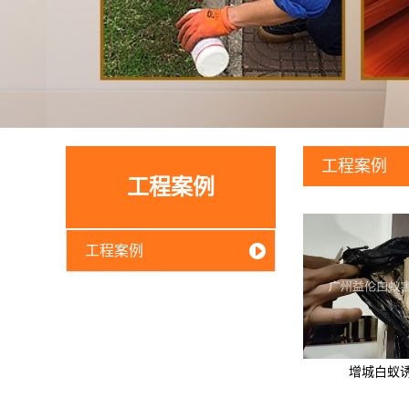
工程案例
工程案例
工程案例
增城白蚁